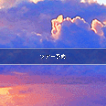
ツアー予約