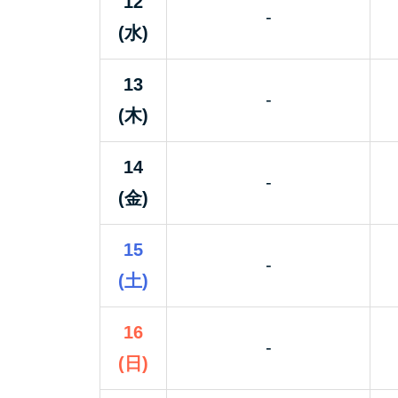
12
-
(水)
13
-
(木)
14
-
(金)
15
-
(土)
16
-
(日)