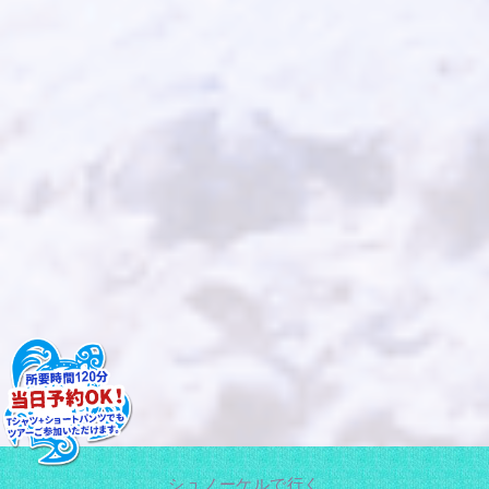
シュノーケルで行く