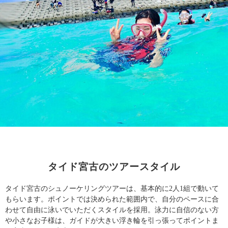
タイド宮古のツアースタイル
タイド宮古のシュノーケリングツアーは、基本的に2人1組で動いて
もらいます。
ポイントでは決められた範囲内で、自分のペースに合
わせて自由に泳いでいただくスタイルを採用。
泳力に自信のない方
や小さなお子様は、ガイドが大きい浮き輪を引っ張ってポイントま