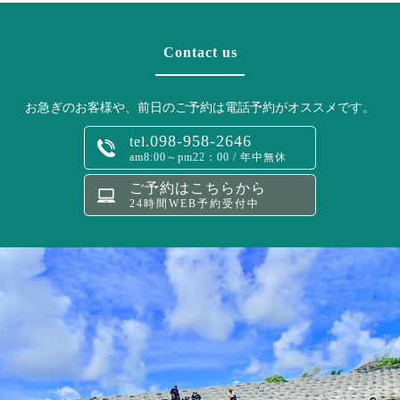
Contact us
お急ぎのお客様や、前日のご予約は電話予約がオススメです。
098-958-2646
tel.
am8:00～pm22：00 / 年中無休
ご予約はこちらから
24時間WEB予約受付中