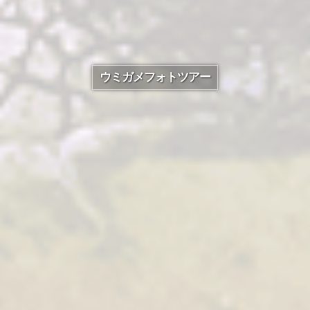
ウミガメフォトツアー