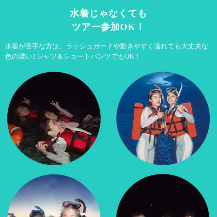
水着じゃなくても
ツアー参加OK！
水着が苦手な方は、ラッシュガードや動きやすく
濡れても大丈夫な
色の濃いTシャツ＆ショートパンツでもOK！