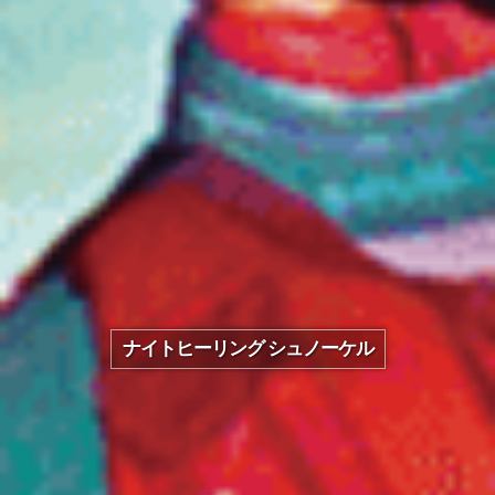
ナイトヒーリング シュノーケル