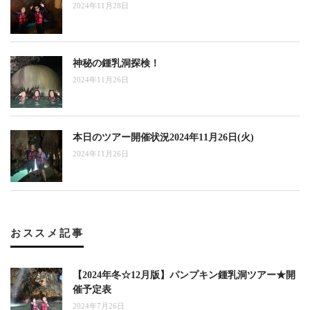
2024年11月28日
神秘の鍾乳洞探検！
2024年11月26日
本日のツアー開催状況2024年11月26日(火)
2024年11月26日
おススメ記事
【2024年冬☆12月版】パンプキン鍾乳洞ツアー★開
催予定表
2024年7月26日