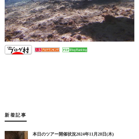
新着記事
本日のツアー開催状況2024年11月28日(木)