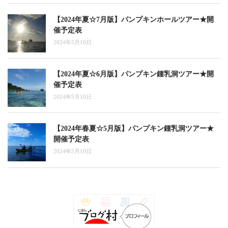
【2024年夏☆7月版】パンプキンホールツアー★開
催予定表
2024年5月10日
【2024年夏☆6月版】パンプキン鍾乳洞ツアー★開
催予定表
2024年5月10日
【2024年春夏☆5月版】パンプキン鍾乳洞ツアー★
開催予定表
2024年5月10日