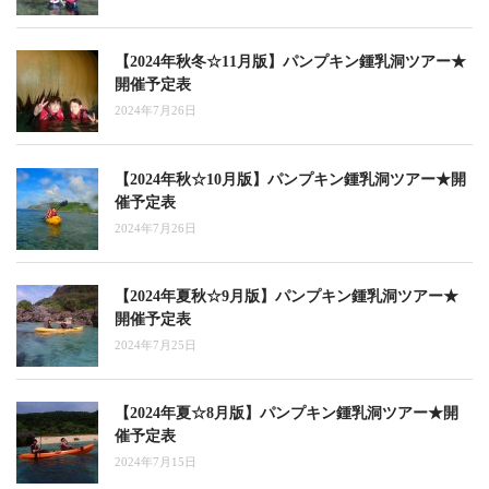
【2024年秋冬☆11月版】パンプキン鍾乳洞ツアー★
開催予定表
2024年7月26日
【2024年秋☆10月版】パンプキン鍾乳洞ツアー★開
催予定表
2024年7月26日
【2024年夏秋☆9月版】パンプキン鍾乳洞ツアー★
開催予定表
2024年7月25日
【2024年夏☆8月版】パンプキン鍾乳洞ツアー★開
催予定表
2024年7月15日