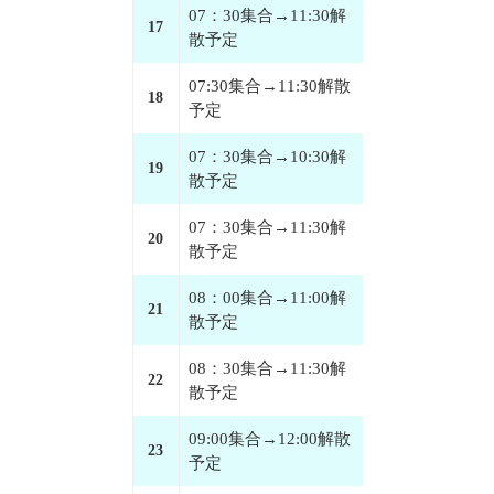
07：30集合→11:30解
17
散予定
07:30集合→11:30解散
18
予定
07：30集合→10:30解
19
散予定
07：30集合→11:30解
20
散予定
08：00集合→11:00解
21
散予定
08：30集合→11:30解
22
散予定
09:00集合→12:00解散
23
予定