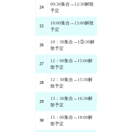
09:30集合→12:30解散
24
予定
10:00集合→13:00解散
25
予定
10：30集合→1③:30解
26
散予定
12：00集合→15:00解
27
散予定
12：30集合→15:30解
28
散予定
13：30集合→16:30解
29
散予定
15：00集合→18:00解
30
散予定