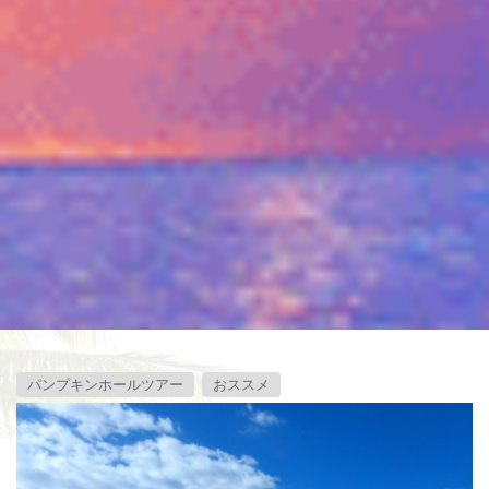
パンプキンホールツアー
おススメ