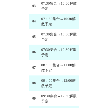
07:30集合→10:30解散
03
予定
07：30集合→10:30解
04
散予定
07:30集合→10:30解散
05
予定
07:30集合→10:30解散
06
予定
08：00集合→11:00解
07
散予定
09：00集合→12:00解
08
散予定
09:30集合→12:30解散
09
予定