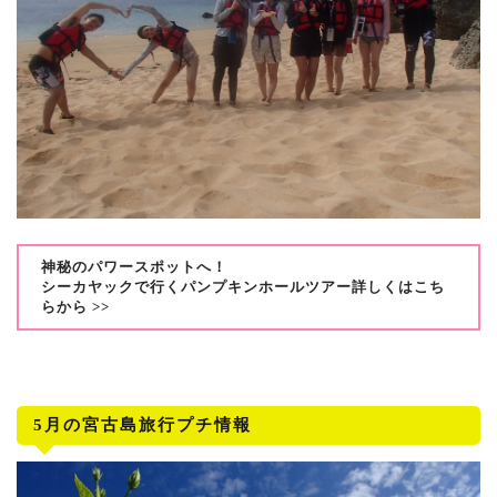
神秘のパワースポットへ！
シーカヤックで行くパンプキンホールツアー詳しくはこち
らから >>
5月の宮古島旅行プチ情報