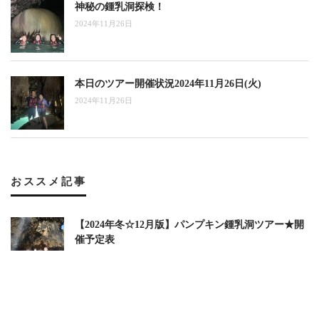
神秘の鍾乳洞探検！
2024年11月26日
本日のツアー開催状況2024年11月26日(火)
2024年11月26日
おススメ記事
【2024年冬☆12月版】パンプキン鍾乳洞ツアー★開
催予定表
2024年7月26日
【2024年秋冬☆11月版】パンプキン鍾乳洞ツアー★
開催予定表