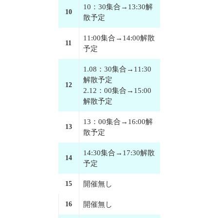
10：30集合→13:30解
10
散予定
11:00集合→14:00解散
11
予定
1.08：30集合→11:30
解散予定
12
2.12：00集合→15:00
解散予定
13：00集合→16:00解
13
散予定
14:30集合→17:30解散
14
予定
15
開催無し
16
開催無し