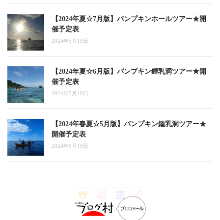
【2024年夏☆7月版】パンプキンホールツアー★開
催予定表
2024年5月10日
【2024年夏☆6月版】パンプキン鍾乳洞ツアー★開
催予定表
2024年5月10日
【2024年春夏☆5月版】パンプキン鍾乳洞ツアー★
開催予定表
2024年5月10日