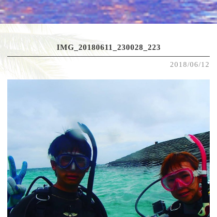
IMG_20180611_230028_223
2018/06/12