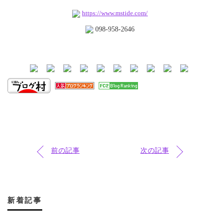
https://www.mstide.com/
098-958-2646
前の記事
次の記事
新着記事