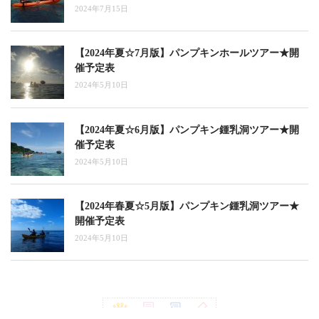
2024年7月15日
【2024年夏☆7月版】パンプキンホールツアー★開
催予定表
2024年5月10日
【2024年夏☆6月版】パンプキン鍾乳洞ツアー★開
催予定表
2024年5月10日
【2024年春夏☆5月版】パンプキン鍾乳洞ツアー★
開催予定表
2024年5月10日