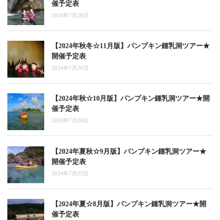
催予定表
2024年7月26日
【2024年秋冬☆11月版】パンプキン鍾乳洞ツアー★
開催予定表
2024年7月26日
【2024年秋☆10月版】パンプキン鍾乳洞ツアー★開
催予定表
2024年7月26日
【2024年夏秋☆9月版】パンプキン鍾乳洞ツアー★
開催予定表
2024年7月25日
【2024年夏☆8月版】パンプキン鍾乳洞ツアー★開
催予定表