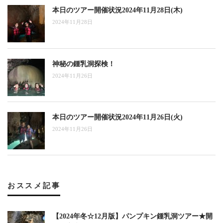
本日のツアー開催状況2024年11月28日(木)
2024年11月28日
神秘の鍾乳洞探検！
2024年11月26日
本日のツアー開催状況2024年11月26日(火)
2024年11月26日
おススメ記事
【2024年冬☆12月版】パンプキン鍾乳洞ツアー★開