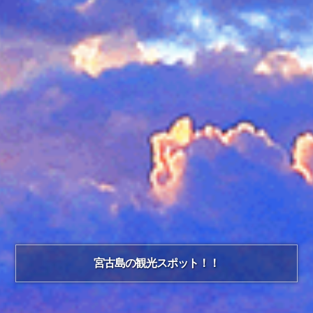
宮古島の観光スポット！！