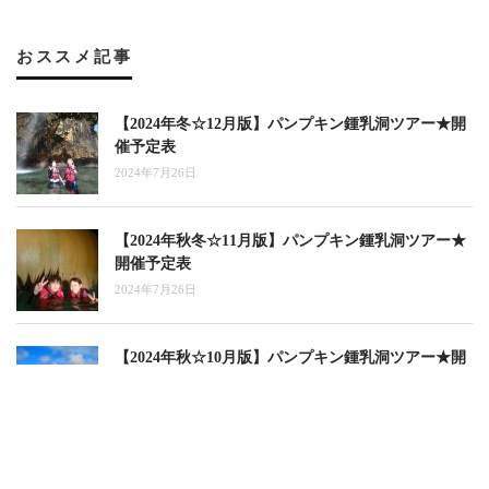
おススメ記事
【2024年冬☆12月版】パンプキン鍾乳洞ツアー★開
催予定表
2024年7月26日
【2024年秋冬☆11月版】パンプキン鍾乳洞ツアー★
開催予定表
2024年7月26日
【2024年秋☆10月版】パンプキン鍾乳洞ツアー★開
催予定表
2024年7月26日
【2024年夏秋☆9月版】パンプキン鍾乳洞ツアー★