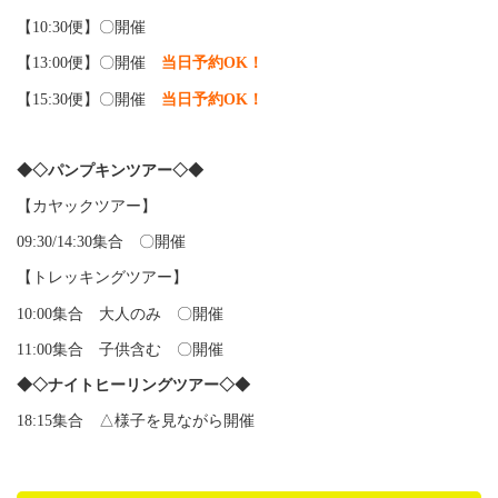
【10:30便】〇開催
【13:00便】〇開催
当日予約OK！
【15:30便】〇開催
当日予約OK！
◆◇パンプキンツアー◇◆
【カヤックツアー】
09:30/14:30集合 〇開催
【トレッキングツアー】
10:00集合 大人のみ 〇開催
11:00集合 子供含む 〇開催
◆◇ナイトヒーリングツアー◇◆
18:15集合 △様子を見ながら開催