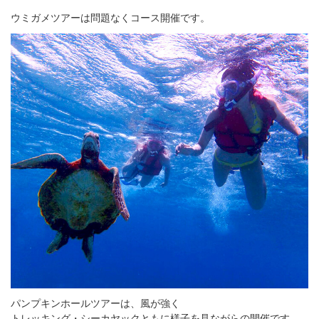
ウミガメツアーは問題なくコース開催です。
パンプキンホールツアーは、風が強く
トレッキング・シーカヤックともに様子を見ながらの開催です。