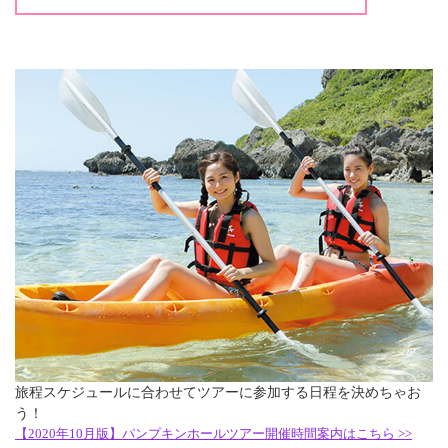
旅程スケジュールに合わせてツアーに参加する日程を決めちゃお
う！
【2020年10月版】パンプキンホールツアー開催時間案内はこちら >>