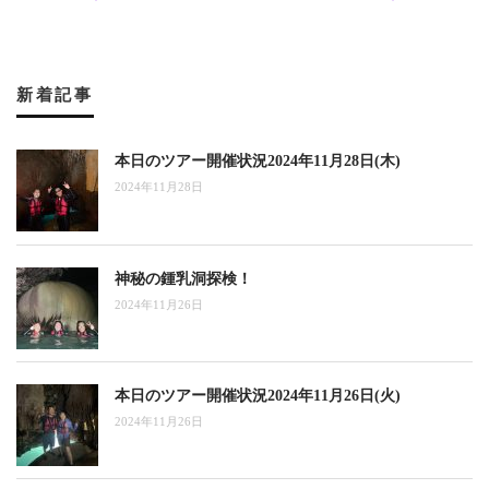
新着記事
本日のツアー開催状況2024年11月28日(木)
2024年11月28日
神秘の鍾乳洞探検！
2024年11月26日
本日のツアー開催状況2024年11月26日(火)
2024年11月26日