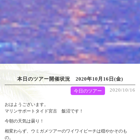
本日のツアー開催状況 2020年10月16日(金)
2020/10/16
今日のツアー
おはようございます。
マリンサポートタイド宮古 飯沼です！
今朝の天気は曇り！
相変わらず、ウミガメツアーのワイワイビーチは穏やかそのも
の。