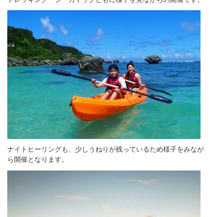
ナイトヒーリングも、少しうねりが残っているため様子をみなが
ら開催となります。