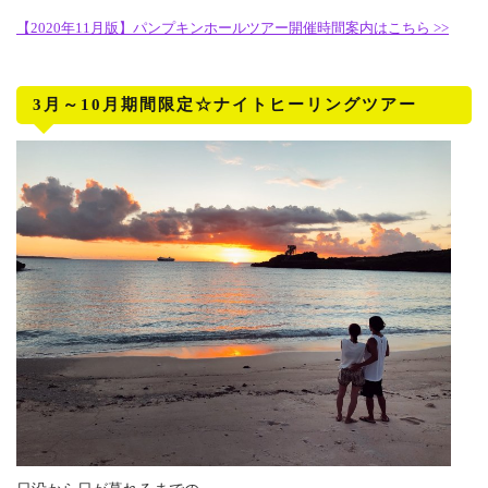
【2020年11月版】パンプキンホールツアー開催時間案内はこちら >>
3月～10月期間限定☆ナイトヒーリングツアー