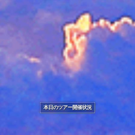
本日のツアー開催状況