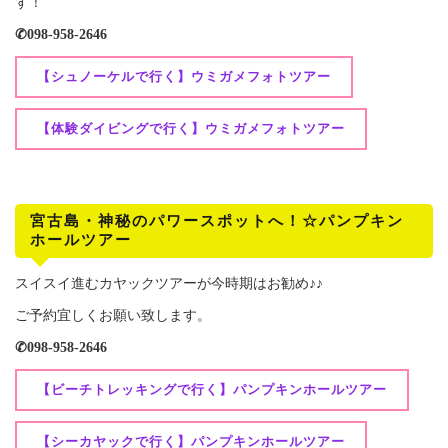
す！
✆098-958-2646
【シュノーケルで行く】ウミガメフォトツアー
【体験ダイビングで行く】ウミガメフォトツアー
宮古島・神秘のパワースポットへ！☆パンプキン
ホールツアー
スイスイ進むカヤックツアーが今時期はお勧め♪♪
ご予約宜しくお願い致します。
✆098-958-2646
【ビーチトレッキングで行く】パンプキンホールツアー
【シーカヤックで行く】パンプキンホールツアー