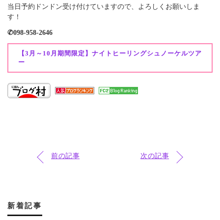
当日予約ドンドン受け付けていますので、よろしくお願いしま
す！
✆098-958-2646
【3月～10月期間限定】ナイトヒーリングシュノーケルツア
ー
前の記事
次の記事
新着記事