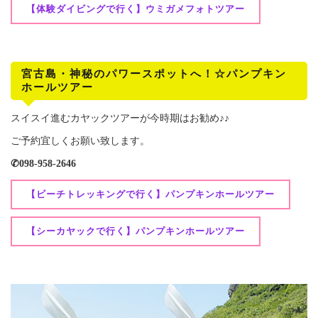
【体験ダイビングで行く】ウミガメフォトツアー
宮古島・神秘のパワースポットへ！☆パンプキン
ホールツアー
スイスイ進むカヤックツアーが今時期はお勧め♪♪
ご予約宜しくお願い致します。
✆098-958-2646
【ビーチトレッキングで行く】パンプキンホールツアー
【シーカヤックで行く】パンプキンホールツアー