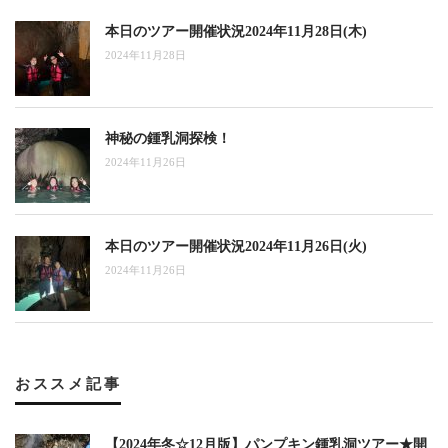
本日のツアー開催状況2024年11月28日(木)
2024年11月28日
神秘の鍾乳洞探検！
2024年11月26日
本日のツアー開催状況2024年11月26日(火)
2024年11月26日
おススメ記事
【2024年冬☆12月版】パンプキン鍾乳洞ツアー★開