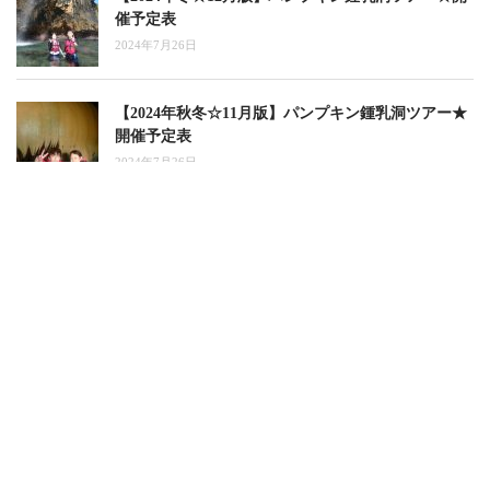
催予定表
2024年7月26日
【2024年秋冬☆11月版】パンプキン鍾乳洞ツアー★
開催予定表
2024年7月26日
【2024年秋☆10月版】パンプキン鍾乳洞ツアー★開
催予定表
2024年7月26日
【2024年夏秋☆9月版】パンプキン鍾乳洞ツアー★
開催予定表
2024年7月25日
【2024年夏☆8月版】パンプキン鍾乳洞ツアー★開
催予定表