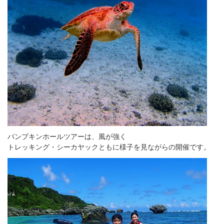
パンプキンホールツアーは、風が強く
トレッキング・シーカヤックともに様子を見ながらの開催です。