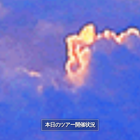
本日のツアー開催状況