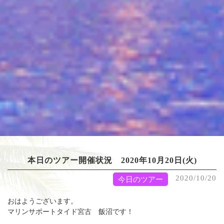
本日のツアー開催状況 2020年10月20日(火)
2020/10/20
今日のツアー
おはようございます。
マリンサポートタイド宮古 飯沼です！