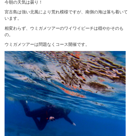
今朝の天気は曇り！
宮古島は強い北風により荒れ模様ですが、南側の海は落ち着いて
います。
相変わらず、ウミガメツアーのワイワイビーチは穏やかそのも
の。
ウミガメツアーは問題なくコース開催です。