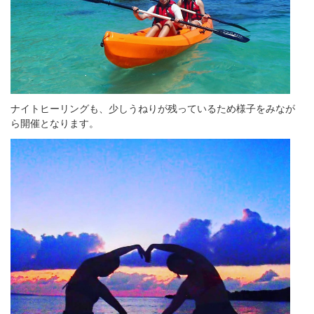
ナイトヒーリングも、少しうねりが残っているため様子をみなが
ら開催となります。