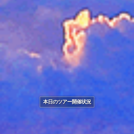
本日のツアー開催状況