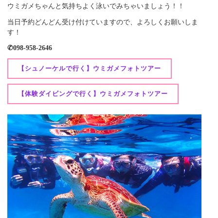
ウミガメちゃんと気持ちよく泳いでみちゃいましょう！！
当日予約どんどん受け付けていますので、よろしくお願いしま
す！
✆098-958-2646
【シュノーケルで行く】ウミガメフォトツアー
【体験ダイビングで行く】ウミガメフォトツアー