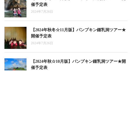
催予定表
2024年7月26日
【2024年秋冬☆11月版】パンプキン鍾乳洞ツアー★
開催予定表
2024年7月26日
【2024年秋☆10月版】パンプキン鍾乳洞ツアー★開
催予定表
2024年7月26日
【2024年夏秋☆9月版】パンプキン鍾乳洞ツアー★
開催予定表
2024年7月25日
【2024年夏☆8月版】パンプキン鍾乳洞ツアー★開
催予定表