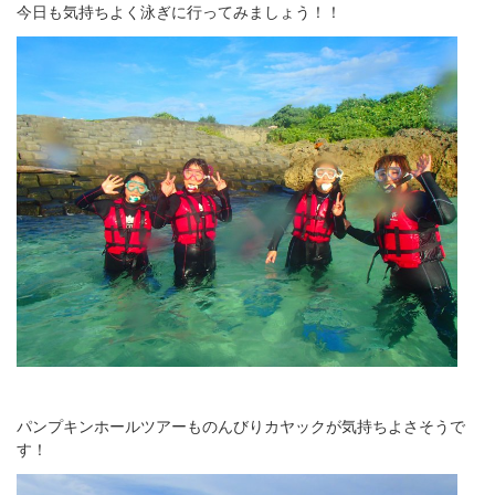
今日も気持ちよく泳ぎに行ってみましょう！！
パンプキンホールツアーものんびりカヤックが気持ちよさそうで
す！