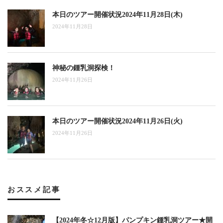
本日のツアー開催状況2024年11月28日(木)
2024年11月28日
神秘の鍾乳洞探検！
2024年11月26日
本日のツアー開催状況2024年11月26日(火)
2024年11月26日
おススメ記事
【2024年冬☆12月版】パンプキン鍾乳洞ツアー★開