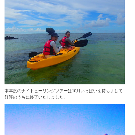
本年度のナイトヒーリングツアーは10月いっぱいを持ちまして
好評のうちに終了いたしました。