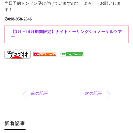
当日予約ドンドン受け付けていますので、よろしくお願いしま
す！
✆098-958-2646
【3月～10月期間限定】ナイトヒーリングシュノーケルツア
ー
前の記事
次の記事
新着記事