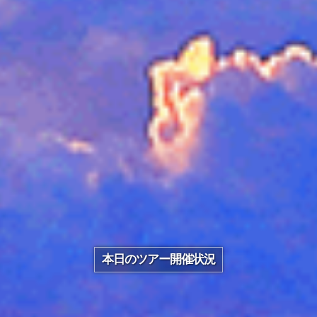
本日のツアー開催状況