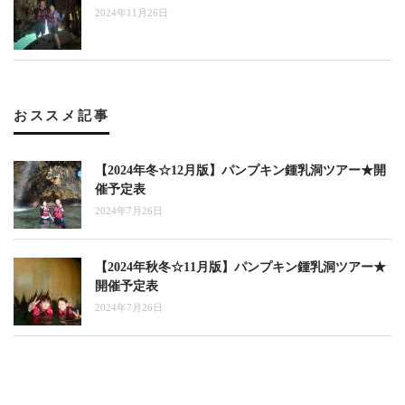
2024年11月26日
おススメ記事
【2024年冬☆12月版】パンプキン鍾乳洞ツアー★開
催予定表
2024年7月26日
【2024年秋冬☆11月版】パンプキン鍾乳洞ツアー★
開催予定表
2024年7月26日
【2024年秋☆10月版】パンプキン鍾乳洞ツアー★開
催予定表
2024年7月26日