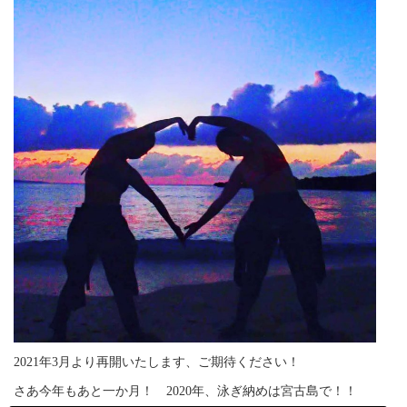
2021年3月より再開いたします、ご期待ください！
さあ今年もあと一か月！ 2020年、泳ぎ納めは宮古島で！！