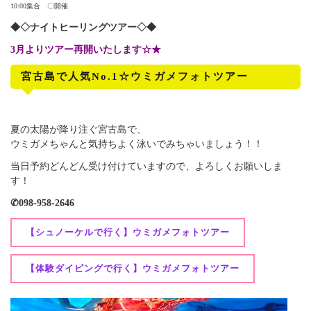
10:00集合 〇開催
◆◇ナイトヒーリングツアー◇◆
3月よりツアー再開いたします☆★
宮古島で人気No.1☆ウミガメフォトツアー
夏の太陽が降り注ぐ宮古島で、
ウミガメちゃんと気持ちよく泳いでみちゃいましょう！！
当日予約どんどん受け付けていますので、よろしくお願いしま
す！
✆098-958-2646
【シュノーケルで行く】ウミガメフォトツアー
【体験ダイビングで行く】ウミガメフォトツアー