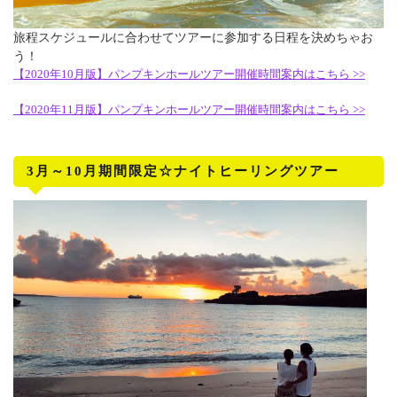
旅程スケジュールに合わせてツアーに参加する日程を決めちゃお
う！
【2020年10月版】パンプキンホールツアー開催時間案内はこちら >>
【2020年11月版】パンプキンホールツアー開催時間案内はこちら >>
3月～10月期間限定☆ナイトヒーリングツアー