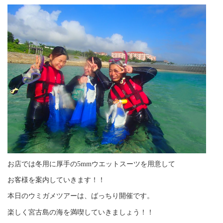
お店では冬用に厚手の5mmウエットスーツを用意して
お客様を案内していきます！！
本日のウミガメツアーは、ばっちり開催です。
楽しく宮古島の海を満喫していきましょう！！