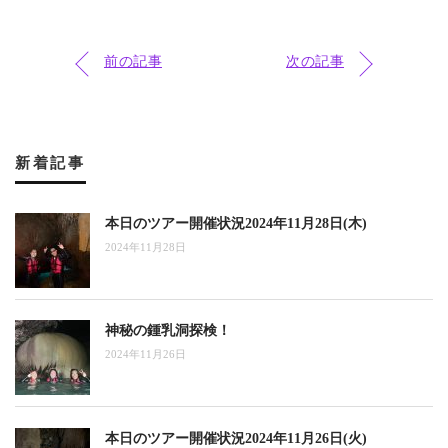
前の記事
次の記事
新着記事
本日のツアー開催状況2024年11月28日(木)
2024年11月28日
神秘の鍾乳洞探検！
2024年11月26日
本日のツアー開催状況2024年11月26日(火)