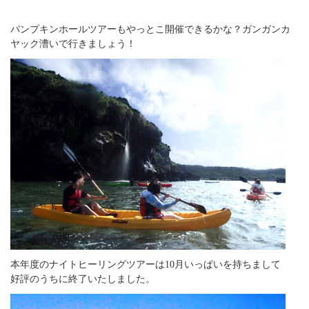
パンプキンホールツアーもやっとこ開催できるかな？ガンガンカ
ヤック漕いで行きましょう！
本年度のナイトヒーリングツアーは10月いっぱいを持ちまして
好評のうちに終了いたしました。