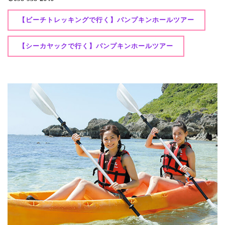
【ビーチトレッキングで行く】パンプキンホールツアー
【シーカヤックで行く】パンプキンホールツアー