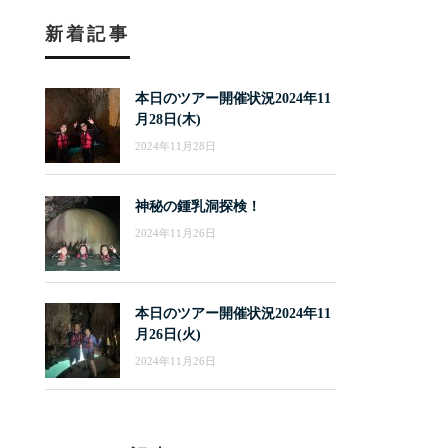
新着記事
本日のツアー開催状況2024年11
月28日(木)
2024年11月28日
神秘の鍾乳洞探検！
2024年11月26日
本日のツアー開催状況2024年11
月26日(火)
2024年11月26日