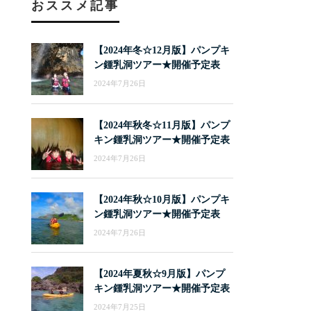
おススメ記事
【2024年冬☆12月版】パンプキ
ン鍾乳洞ツアー★開催予定表
2024年7月26日
【2024年秋冬☆11月版】パンプ
キン鍾乳洞ツアー★開催予定表
2024年7月26日
【2024年秋☆10月版】パンプキ
ン鍾乳洞ツアー★開催予定表
2024年7月26日
【2024年夏秋☆9月版】パンプ
キン鍾乳洞ツアー★開催予定表
2024年7月25日