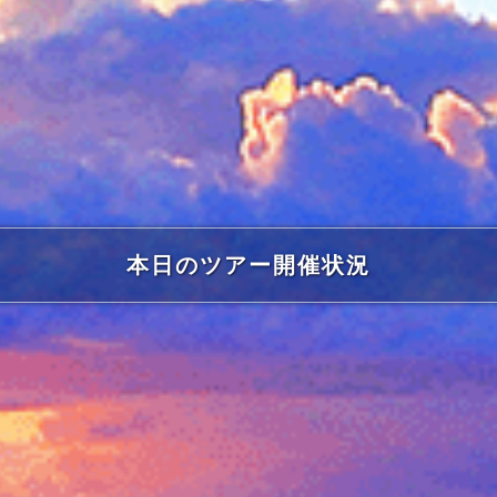
本日のツアー開催状況