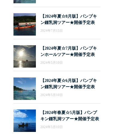
【2024年夏☆8月版】パンプキ
ン鍾乳洞ツアー★開催予定表
2024年7月15日
【2024年夏☆7月版】パンプキ
ンホールツアー★開催予定表
2024年5月10日
【2024年夏☆6月版】パンプキ
ン鍾乳洞ツアー★開催予定表
2024年5月10日
【2024年春夏☆5月版】パンプ
キン鍾乳洞ツアー★開催予定表
2024年5月10日