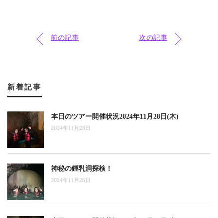
前の記事
次の記事
新着記事
本日のツアー開催状況2024年11月28日(木)
2024年11月28日
神秘の鍾乳洞探検！
2024年11月26日