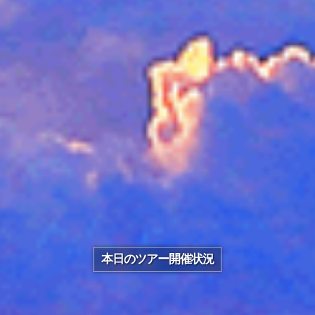
本日のツアー開催状況