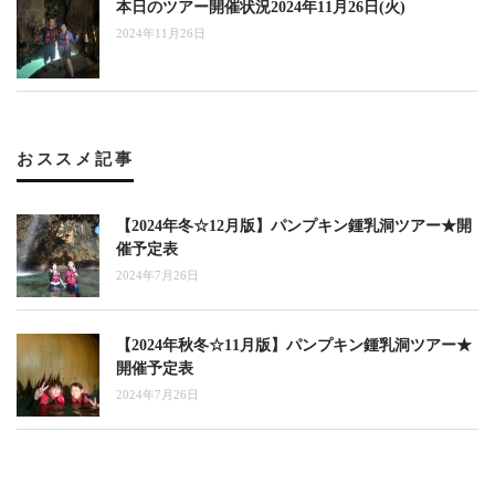
本日のツアー開催状況2024年11月26日(火)
2024年11月26日
おススメ記事
【2024年冬☆12月版】パンプキン鍾乳洞ツアー★開
催予定表
2024年7月26日
【2024年秋冬☆11月版】パンプキン鍾乳洞ツアー★
開催予定表
2024年7月26日
【2024年秋☆10月版】パンプキン鍾乳洞ツアー★開
催予定表