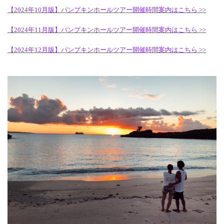
【2024年10月版】パンプキンホールツアー開催時間案内はこちら >>
【2024年11月版】パンプキンホールツアー開催時間案内はこちら >>
【2024年12月版】パンプキンホールツアー開催時間案内はこちら >>