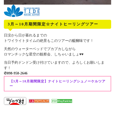
3月～10月期間限定☆ナイトヒーリングツアー
日没から日が暮れるまでの
トワイライトタイムの絶景もこのツアーの醍醐味です！
天然のウォーターベッドでプカプカしながら
ロマンチックな星空の観察会、しちゃいましょ♥♥
当日予約ドンドン受け付けていますので、よろしくお願いしま
す！
✆098-958-2646
【3月～10月期間限定】ナイトヒーリングシュノーケルツア
ー