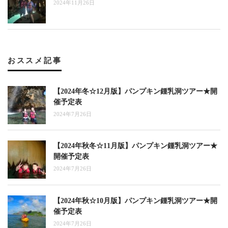
2024年11月26日
おススメ記事
【2024年冬☆12月版】パンプキン鍾乳洞ツアー★開
催予定表
2024年7月26日
【2024年秋冬☆11月版】パンプキン鍾乳洞ツアー★
開催予定表
2024年7月26日
【2024年秋☆10月版】パンプキン鍾乳洞ツアー★開
催予定表
2024年7月26日