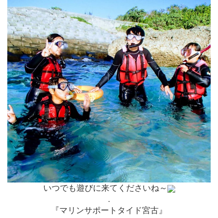
いつでも遊びに来てくださいね～
.
『マリンサポートタイド宮古』