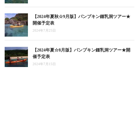
【2024年夏秋☆9月版】パンプキン鍾乳洞ツアー★
開催予定表
2024年7月25日
【2024年夏☆8月版】パンプキン鍾乳洞ツアー★開
催予定表
2024年7月15日
【2024年夏☆7月版】パンプキンホールツアー★開
催予定表
2024年5月10日
【2024年夏☆6月版】パンプキン鍾乳洞ツアー★開
催予定表
2024年5月10日