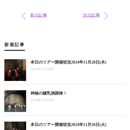
前の記事
次の記事
新着記事
本日のツアー開催状況2024年11月28日(木)
2024年11月28日
神秘の鍾乳洞探検！
2024年11月26日
本日のツアー開催状況2024年11月26日(火)