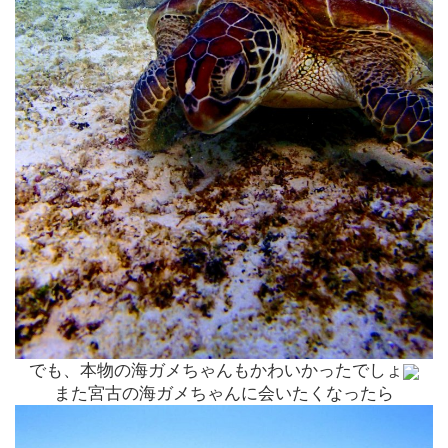
でも、本物の海ガメちゃんもかわいかったでしょ
また宮古の海ガメちゃんに会いたくなったら