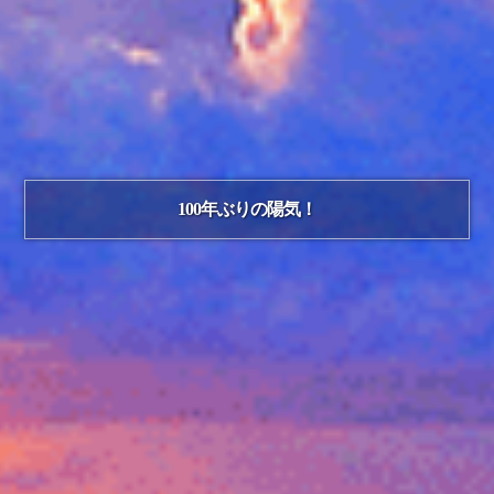
100年ぶりの陽気！