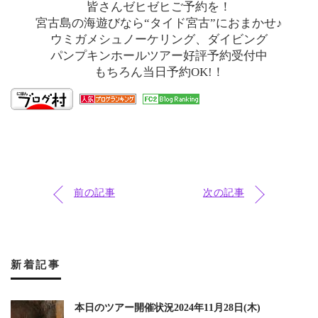
皆さんゼヒゼヒご予約を！
宮古島の海遊びなら“タイド宮古”におまかせ♪
ウミガメシュノーケリング、ダイビング
パンプキンホールツアー好評
予約受付中
もちろん当日予約OK!！
前の記事
次の記事
新着記事
本日のツアー開催状況2024年11月28日(木)