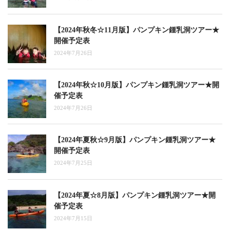
【2024年秋冬☆11月版】パンプキン鍾乳洞ツアー★
開催予定表
2024年7月26日
【2024年秋☆10月版】パンプキン鍾乳洞ツアー★開
催予定表
2024年7月26日
【2024年夏秋☆9月版】パンプキン鍾乳洞ツアー★
開催予定表
2024年7月25日
【2024年夏☆8月版】パンプキン鍾乳洞ツアー★開
催予定表
2024年7月15日