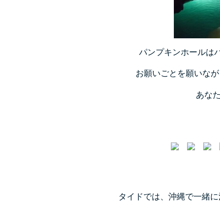
パンプキンホールは
お願いごとを願いなが
あなた
タイドでは、
沖縄で一緒に