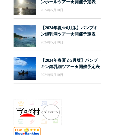
ンホールツアー★開催予定表
2024年5月10日
【2024年夏☆6月版】パンプキ
ン鍾乳洞ツアー★開催予定表
2024年5月10日
【2024年春夏☆5月版】パンプ
キン鍾乳洞ツアー★開催予定表
2024年5月10日