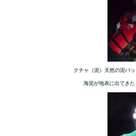
クチャ（泥）天然の泥パッ
海泥が地表に出てきた