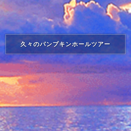
久々のパンプキンホールツアー