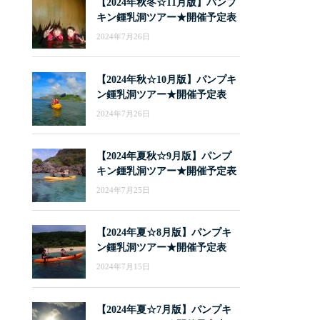
【2024年秋冬☆11月版】パンプ
キン鍾乳洞ツアー★開催予定表
2024年7月26日
【2024年秋☆10月版】パンプキ
ン鍾乳洞ツアー★開催予定表
2024年7月26日
【2024年夏秋☆9月版】パンプ
キン鍾乳洞ツアー★開催予定表
2024年7月25日
【2024年夏☆8月版】パンプキ
ン鍾乳洞ツアー★開催予定表
2024年7月15日
【2024年夏☆7月版】パンプキ