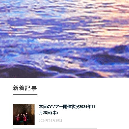
新着記事
本日のツアー開催状況2024年11
月28日(木)
2024年11月28日