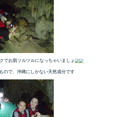
クでお肌ツルツルになっちゃいましょ
もので、沖縄にしかない天然成分です