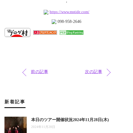
・
https://www.mstide.com/
098-958-2646
前の記事
次の記事
新着記事
本日のツアー開催状況2024年11月28日(木)
2024年11月28日