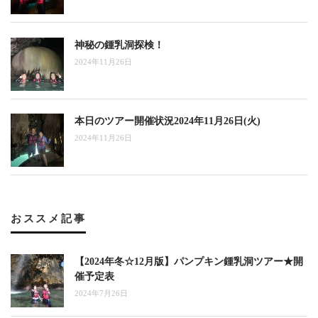
神秘の鍾乳洞探検！
2024年11月26日
本日のツアー開催状況2024年11月26日(火)
2024年11月26日
おススメ記事
【2024年冬☆12月版】パンプキン鍾乳洞ツアー★開
催予定表
2024年7月26日