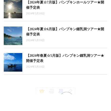
【2024年夏☆7月版】パンプキンホールツアー★開
催予定表
2024年5月10日
【2024年夏☆6月版】パンプキン鍾乳洞ツアー★開
催予定表
2024年5月10日
【2024年春夏☆5月版】パンプキン鍾乳洞ツアー★
開催予定表
2024年5月10日