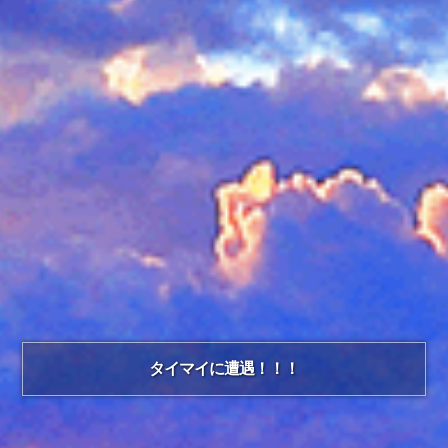
タイマイに遭遇！！！