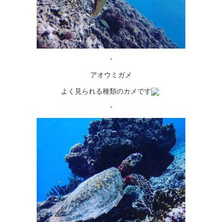
・
アオウミガメ
よく見られる種類のカメです
・