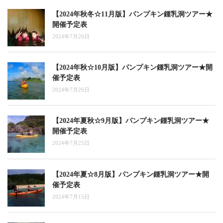
【2024年秋冬☆11月版】パンプキン鍾乳洞ツアー★
開催予定表
2024年7月26日
【2024年秋☆10月版】パンプキン鍾乳洞ツアー★開
催予定表
2024年7月26日
【2024年夏秋☆9月版】パンプキン鍾乳洞ツアー★
開催予定表
2024年7月25日
【2024年夏☆8月版】パンプキン鍾乳洞ツアー★開
催予定表
2024年7月15日