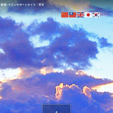
ー歓迎♪マリンサポートタイド・宮古
4