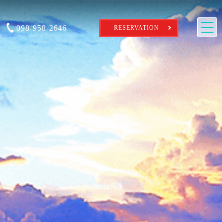
098-958-2646
RESERVATION