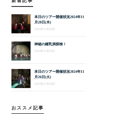
新着記事
本日のツアー開催状況2024年11
月28日(木)
2024年11月28日
神秘の鍾乳洞探検！
2024年11月26日
本日のツアー開催状況2024年11
月26日(火)
2024年11月26日
おススメ記事