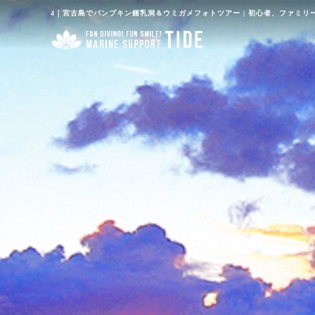
4｜宮古島でパンプキン鍾乳洞＆ウミガメフォトツアー | 初心者、ファミリ