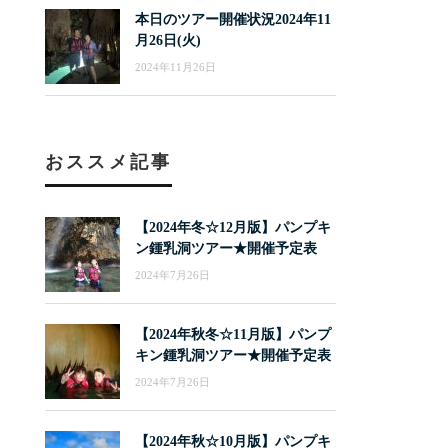
本日のツアー開催状況2024年11
月26日(火)
2024年11月26日
おススメ記事
【2024年冬☆12月版】パンプキ
ン鍾乳洞ツアー★開催予定表
2024年7月26日
【2024年秋冬☆11月版】パンプ
キン鍾乳洞ツアー★開催予定表
2024年7月26日
【2024年秋☆10月版】パンプキ