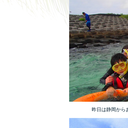
昨日は静岡から