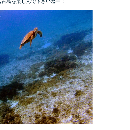
宮古島を楽しんで下さいねー！