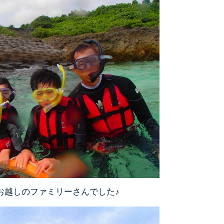
お越しのファミリーさんでした♪