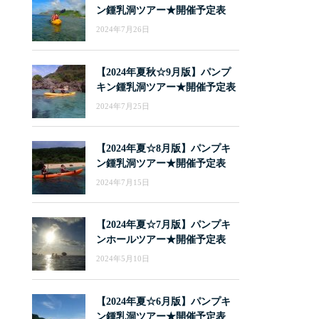
ン鍾乳洞ツアー★開催予定表
2024年7月26日
【2024年夏秋☆9月版】パンプ
キン鍾乳洞ツアー★開催予定表
2024年7月25日
【2024年夏☆8月版】パンプキ
ン鍾乳洞ツアー★開催予定表
2024年7月15日
【2024年夏☆7月版】パンプキ
ンホールツアー★開催予定表
2024年5月10日
【2024年夏☆6月版】パンプキ
ン鍾乳洞ツアー★開催予定表