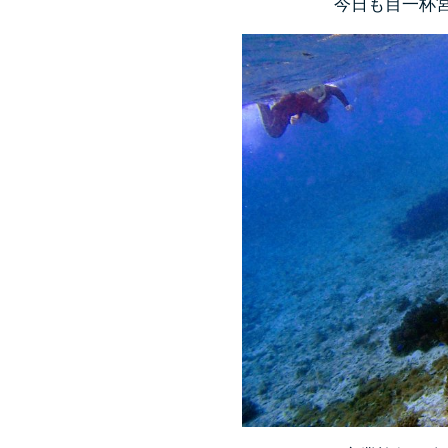
今日も目一杯