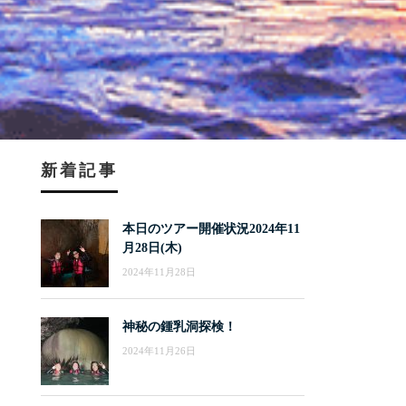
新着記事
本日のツアー開催状況2024年11
月28日(木)
2024年11月28日
神秘の鍾乳洞探検！
2024年11月26日