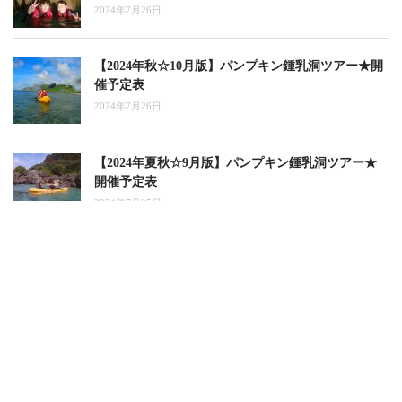
2024年7月26日
【2024年秋☆10月版】パンプキン鍾乳洞ツアー★開
催予定表
2024年7月26日
【2024年夏秋☆9月版】パンプキン鍾乳洞ツアー★
開催予定表
2024年7月25日
【2024年夏☆8月版】パンプキン鍾乳洞ツアー★開
催予定表
2024年7月15日
【2024年夏☆7月版】パンプキンホールツアー★開
催予定表
2024年5月10日