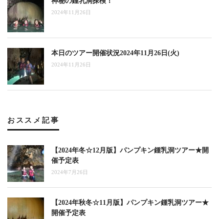
神秘の鍾乳洞探検！
2024年11月26日
本日のツアー開催状況2024年11月26日(火)
2024年11月26日
おススメ記事
【2024年冬☆12月版】パンプキン鍾乳洞ツアー★開
催予定表
2024年7月26日
【2024年秋冬☆11月版】パンプキン鍾乳洞ツアー★
開催予定表