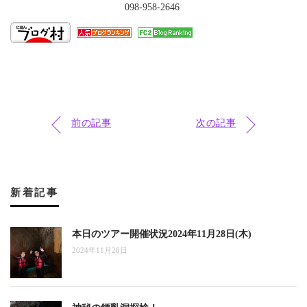
098-958-2646
前の記事
次の記事
新着記事
本日のツアー開催状況2024年11月28日(木)
2024年11月28日