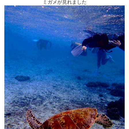
ミガメが見れました