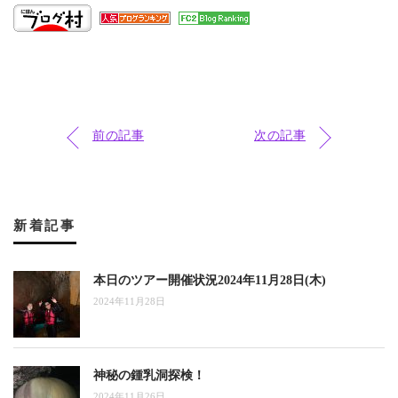
前の記事
次の記事
新着記事
本日のツアー開催状況2024年11月28日(木)
2024年11月28日
神秘の鍾乳洞探検！
2024年11月26日