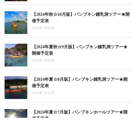
【2024年秋☆10月版】パンプキン鍾乳洞ツアー★開
催予定表
2024年7月26日
【2024年夏秋☆9月版】パンプキン鍾乳洞ツアー★
開催予定表
2024年7月25日
【2024年夏☆8月版】パンプキン鍾乳洞ツアー★開
催予定表
2024年7月15日
【2024年夏☆7月版】パンプキンホールツアー★開
催予定表
2024年5月10日