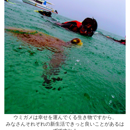
ウミガメは幸せを運んでくる生き物ですから、
みなさんそれぞれの新生活できっと良いことがあるは