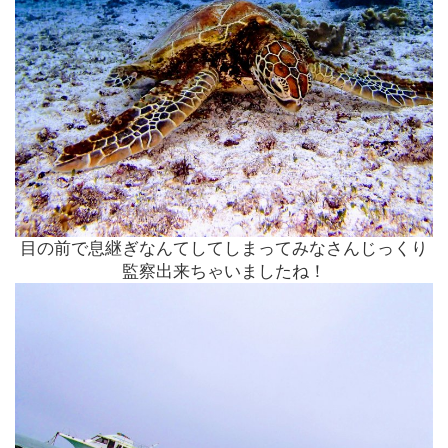
目の前で息継ぎなんてしてしまってみなさんじっくり
監察出来ちゃ
いましたね！