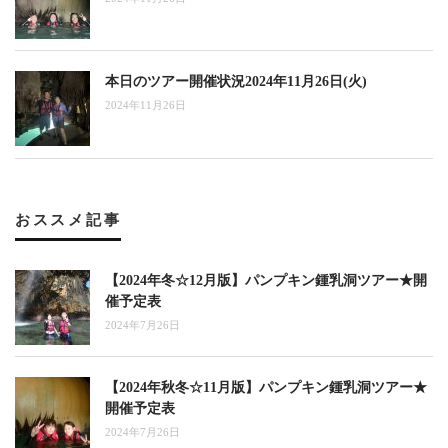
本日のツアー開催状況2024年11月26日(火)
2024年11月26日
おススメ記事
【2024年冬☆12月版】パンプキン鍾乳洞ツアー★開
催予定表
2024年7月26日
【2024年秋冬☆11月版】パンプキン鍾乳洞ツアー★
開催予定表
2024年7月26日