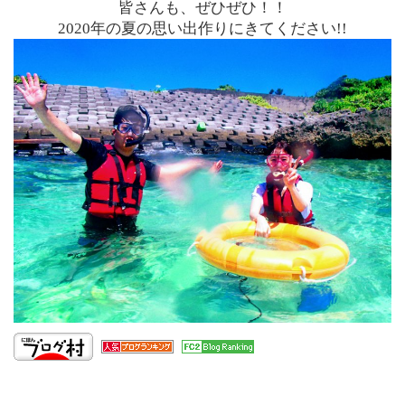
皆さんも、ぜひぜひ！！
2020年の夏の思い出作りにきてください!!