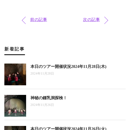
前の記事
次の記事
新着記事
本日のツアー開催状況2024年11月28日(木)
2024年11月28日
神秘の鍾乳洞探検！
2024年11月26日
本日のツアー開催状況2024年11月26日(火)