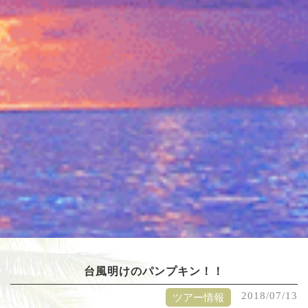
台風明けのパンプキン！！
2018/07/13
ツアー情報