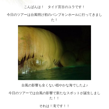
こんばんは！ タイド宮古のユラです！
今日のツアーは台風明け初のパンプキンホールに行ってきまし
た！
台風の影響も全くない穏やかな海でしたよ♪
今日のツアーでは台風の影響で新たなスポットが誕生しまし
た！！
それは！滝です！！