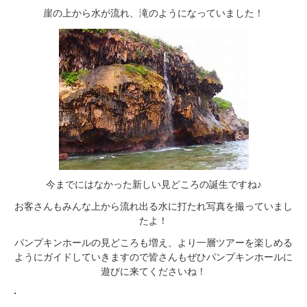
崖の上から水が流れ、滝のようになっていました！
今までにはなかった新しい見どころの誕生ですね♪
お客さんもみんな上から流れ出る水に打たれ写真を撮っていまし
たよ！
パンプキンホールの見どころも増え、より一層ツアーを楽しめる
ようにガイドしていきますので皆さんもぜひパンプキンホールに
遊びに来てくださいね！
・