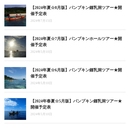
【2024年夏☆8月版】パンプキン鍾乳洞ツアー★開
催予定表
2024年7月15日
【2024年夏☆7月版】パンプキンホールツアー★開
催予定表
2024年5月10日
【2024年夏☆6月版】パンプキン鍾乳洞ツアー★開
催予定表
2024年5月10日
【2024年春夏☆5月版】パンプキン鍾乳洞ツアー★
開催予定表
2024年5月10日