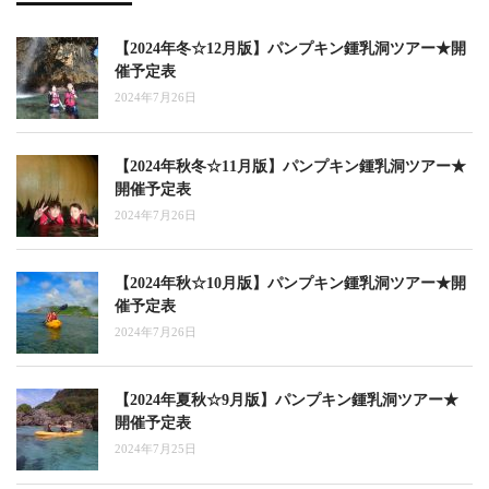
【2024年冬☆12月版】パンプキン鍾乳洞ツアー★開
催予定表
2024年7月26日
【2024年秋冬☆11月版】パンプキン鍾乳洞ツアー★
開催予定表
2024年7月26日
【2024年秋☆10月版】パンプキン鍾乳洞ツアー★開
催予定表
2024年7月26日
【2024年夏秋☆9月版】パンプキン鍾乳洞ツアー★
開催予定表
2024年7月25日