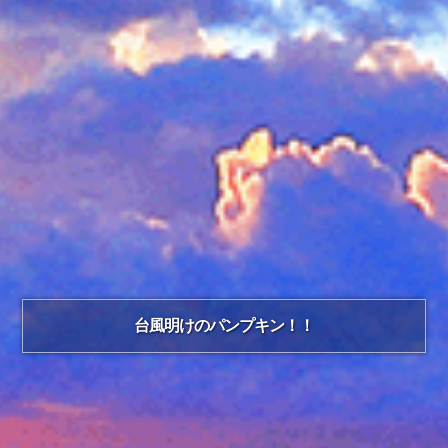
台風明けのパンプキン！！