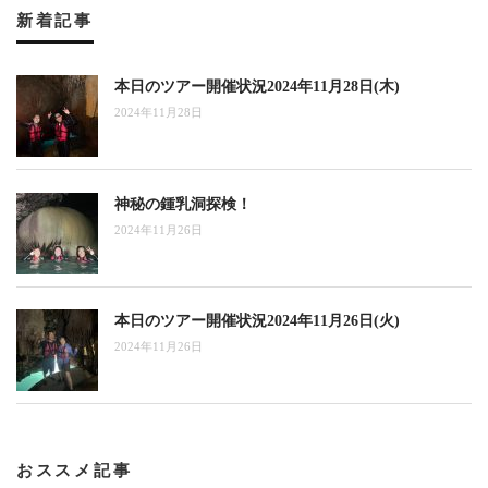
新着記事
本日のツアー開催状況2024年11月28日(木)
2024年11月28日
神秘の鍾乳洞探検！
2024年11月26日
本日のツアー開催状況2024年11月26日(火)
2024年11月26日
おススメ記事