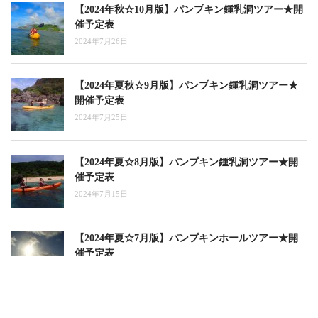
【2024年秋☆10月版】パンプキン鍾乳洞ツアー★開
催予定表
2024年7月26日
【2024年夏秋☆9月版】パンプキン鍾乳洞ツアー★
開催予定表
2024年7月25日
【2024年夏☆8月版】パンプキン鍾乳洞ツアー★開
催予定表
2024年7月15日
【2024年夏☆7月版】パンプキンホールツアー★開
催予定表
2024年5月10日
【2024年夏☆6月版】パンプキン鍾乳洞ツアー★開