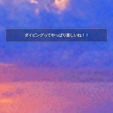
ダイビングってやっぱり楽しいね！！