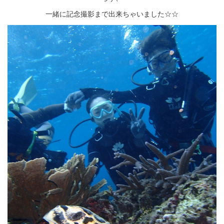
一緒に記念撮影まで出来ちゃいました☆☆