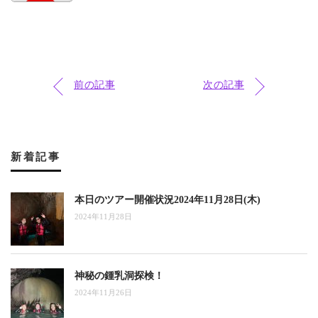
前の記事
次の記事
新着記事
本日のツアー開催状況2024年11月28日(木)
2024年11月28日
神秘の鍾乳洞探検！
2024年11月26日