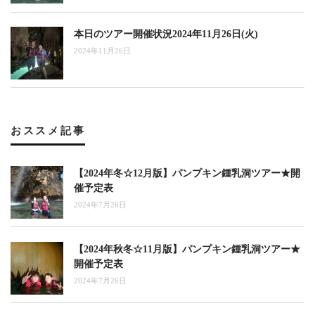
本日のツアー開催状況2024年11月26日(火)
2024年11月26日
おススメ記事
【2024年冬☆12月版】パンプキン鍾乳洞ツアー★開
催予定表
2024年7月26日
【2024年秋冬☆11月版】パンプキン鍾乳洞ツアー★
開催予定表
2024年7月26日