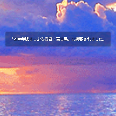
「2018年版まっぷる石垣・宮古島」に掲載されました。