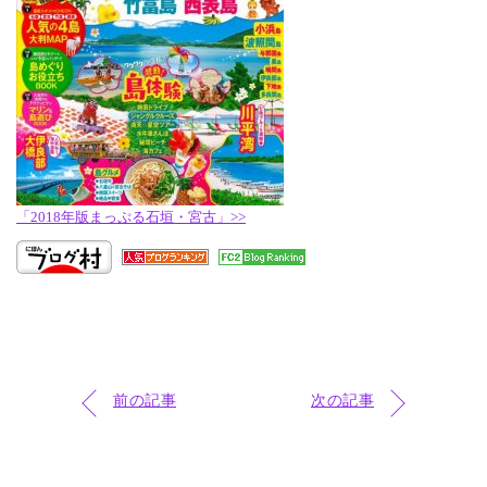
「2018年版まっぷる石垣・宮古」>>
前の記事
次の記事