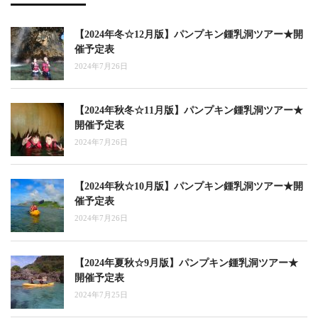
【2024年冬☆12月版】パンプキン鍾乳洞ツアー★開
催予定表
2024年7月26日
【2024年秋冬☆11月版】パンプキン鍾乳洞ツアー★
開催予定表
2024年7月26日
【2024年秋☆10月版】パンプキン鍾乳洞ツアー★開
催予定表
2024年7月26日
【2024年夏秋☆9月版】パンプキン鍾乳洞ツアー★
開催予定表
2024年7月25日