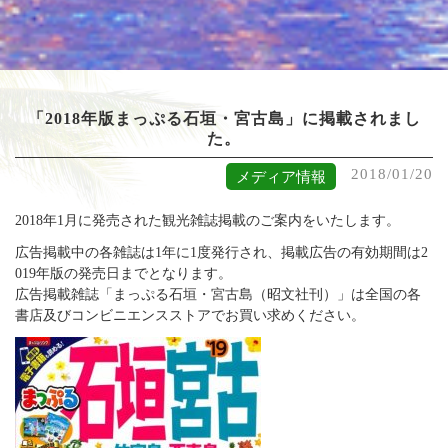
「2018年版まっぷる石垣・宮古島」に掲載されまし
た。
2018/01/20
メディア情報
2018年1月に発売された観光雑誌掲載のご案内をいたします。
広告掲載中の各雑誌は1年に1度発行され、掲載広告の有効期間は2
019年版の発売日までとなります。
広告掲載雑誌「まっぷる石垣・宮古島（昭文社刊）」は全国の各
書店及びコンビニエンスストアでお買い求めください。