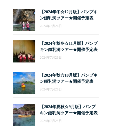
【2024年冬☆12月版】パンプキ
ン鍾乳洞ツアー★開催予定表
2024年7月26日
【2024年秋冬☆11月版】パンプ
キン鍾乳洞ツアー★開催予定表
2024年7月26日
【2024年秋☆10月版】パンプキ
ン鍾乳洞ツアー★開催予定表
2024年7月26日
【2024年夏秋☆9月版】パンプ
キン鍾乳洞ツアー★開催予定表
2024年7月25日