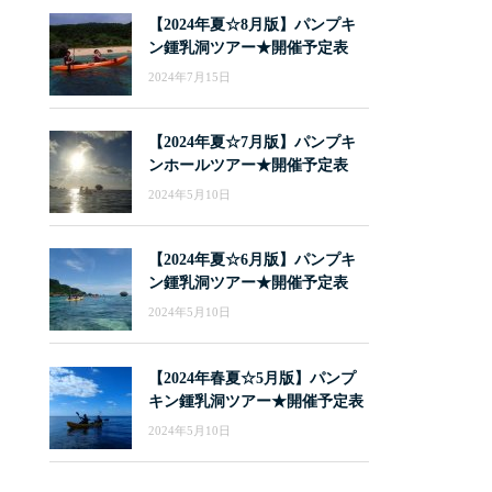
【2024年夏☆8月版】パンプキ
ン鍾乳洞ツアー★開催予定表
2024年7月15日
【2024年夏☆7月版】パンプキ
ンホールツアー★開催予定表
2024年5月10日
【2024年夏☆6月版】パンプキ
ン鍾乳洞ツアー★開催予定表
2024年5月10日
【2024年春夏☆5月版】パンプ
キン鍾乳洞ツアー★開催予定表
2024年5月10日