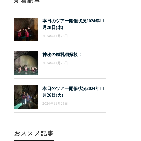
新着記事
本日のツアー開催状況2024年11
月28日(木)
2024年11月28日
神秘の鍾乳洞探検！
2024年11月26日
本日のツアー開催状況2024年11
月26日(火)
2024年11月26日
おススメ記事